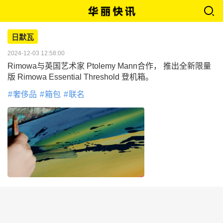
日默瓦
2024-12-03 12:58:00
Rimowa与英国艺术家 Ptolemy Mann合作， 推出全新限量
版 Rimowa Essential Threshold 登机箱。
奢侈品
箱包
联名