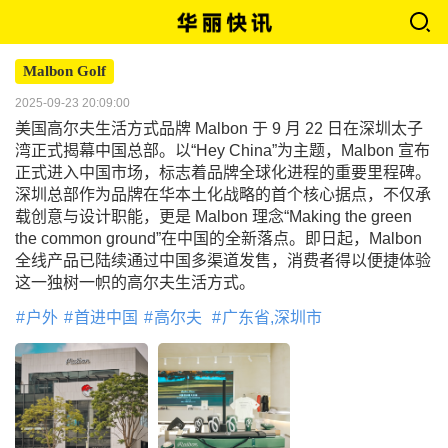
Malbon Golf
2025-09-23 20:09:00
美国高尔夫生活方式品牌 Malbon 于 9 月 22 日在深圳太子
湾正式揭幕中国总部。以“Hey China”为主题，Malbon 宣布
正式进入中国市场，标志着品牌全球化进程的重要里程碑。
深圳总部作为品牌在华本土化战略的首个核心据点，不仅承
载创意与设计职能，更是 Malbon 理念“Making the green
the common ground”在中国的全新落点。即日起，Malbon
全线产品已陆续通过中国多渠道发售，消费者得以便捷体验
这一独树一帜的高尔夫生活方式。
户外
首进中国
高尔夫
广东省,深圳市