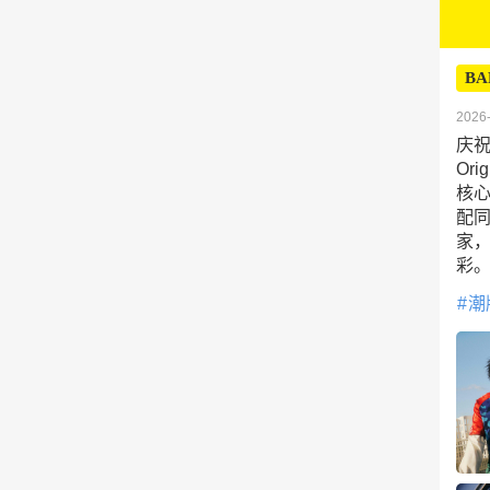
BA
2026-
庆祝
Or
核
配同
家
彩
潮