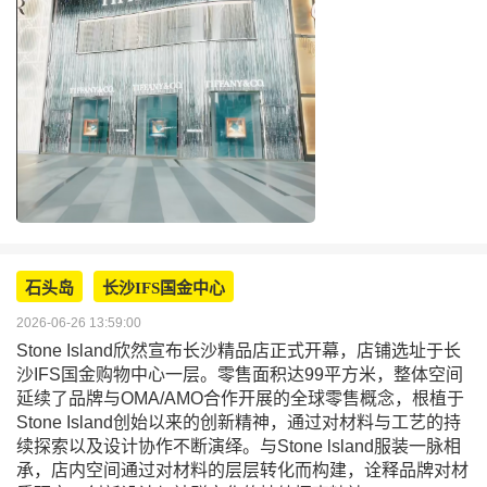
石头岛
长沙IFS国金中心
2026-06-26 13:59:00
Stone Island欣然宣布长沙精品店正式开幕，店铺选址于长
沙IFS国金购物中心一层。零售面积达99平方米，整体空间
延续了品牌与OMA/AMO合作开展的全球零售概念，根植于
Stone Island创始以来的创新精神，通过对材料与工艺的持
续探索以及设计协作不断演绎。与Stone lsland服装一脉相
承，店内空间通过对材料的层层转化而构建，诠释品牌对材