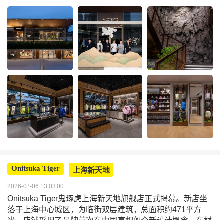
Onitsuka Tiger
上海新天地
2026-07-06 13:03:00
Onitsuka Tiger鬼琢虎上海新天地旗舰店正式揭幕。新店坐
落于上海中心城区，为临街双层建筑，总面积约471平方