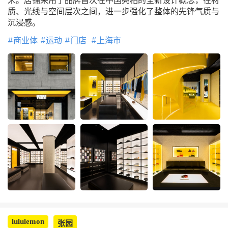
米。店铺采用了品牌首次在中国亮相的全新设计概念，在材
质、光线与空间层次之间，进一步强化了整体的先锋气质与
沉浸感。
商业体
运动
门店
上海市
lululemon
张园