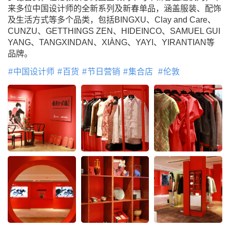
来多位中国设计师的全新系列及新春单品，涵盖服装、配饰
及生活方式等多个品类，包括BINGXU、Clay and Care、
CUNZU、GETTHINGS ZEN、HIDEINCO、SAMUEL GUI
YANG、TANGXINDAN、XIÀNG、YAYI、YIRANTIAN等
品牌。
中国设计师
百货
节日营销
集合店
伦敦