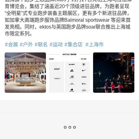
育博览会，集结了涵盖近20个顶级进驻品牌，为跑者呈现
“全明星”式专业跑步装备主题展区，更有多个新进驻品牌，
如加拿大高端跑步服饰品牌Balmoral sportswear 等迎来首
发亮相。同时，ektos与英国跑步品牌soar联合推出上海城
市限定系列。
会展
户外
联名
运动
集合店
上海市