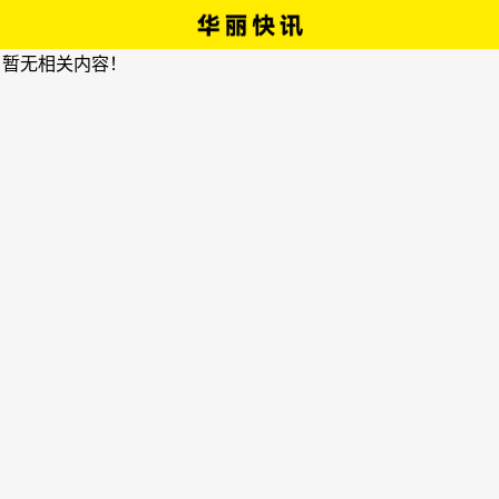
，暂无相关内容！