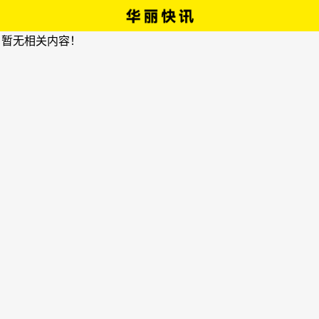
，暂无相关内容！