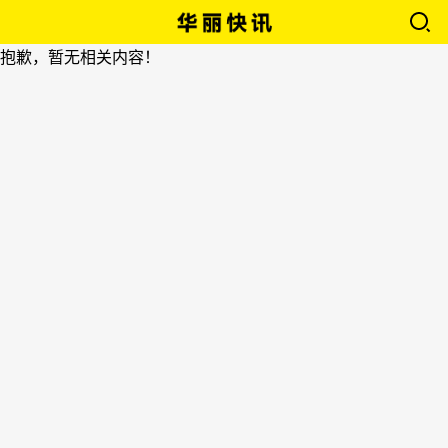
抱歉，暂无相关内容！