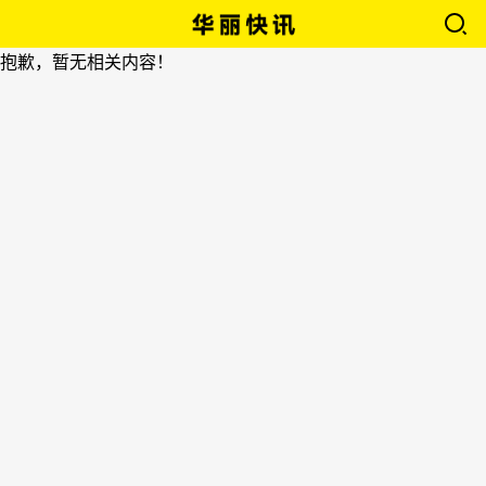
抱歉，暂无相关内容！