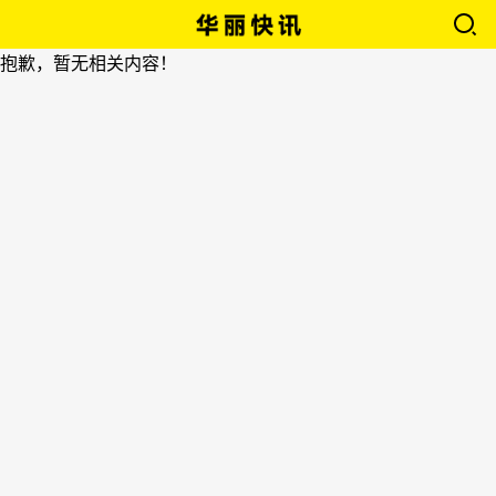
抱歉，暂无相关内容！