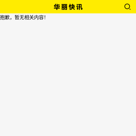
抱歉，暂无相关内容！