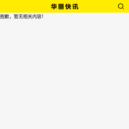
抱歉，暂无相关内容！