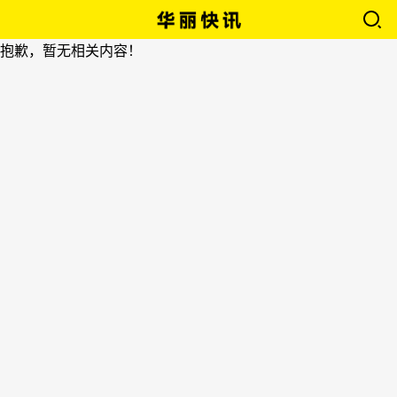
抱歉，暂无相关内容！