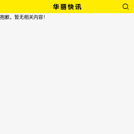
抱歉，暂无相关内容！