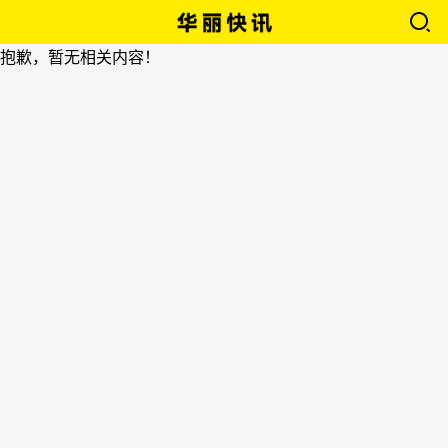
抱歉，暂无相关内容！