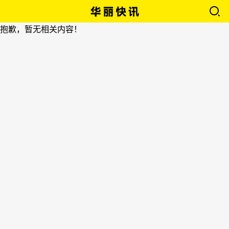
抱歉，暂无相关内容！