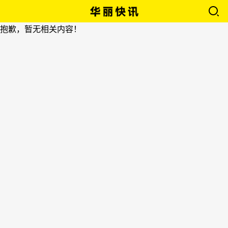
抱歉，暂无相关内容！