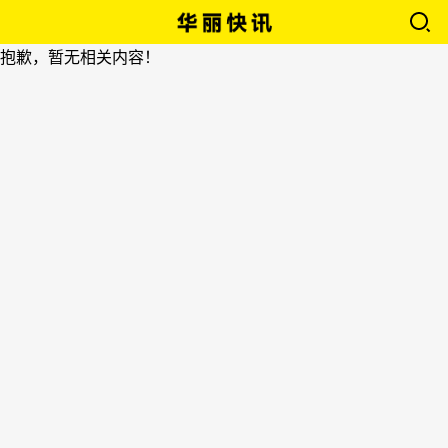
抱歉，暂无相关内容！