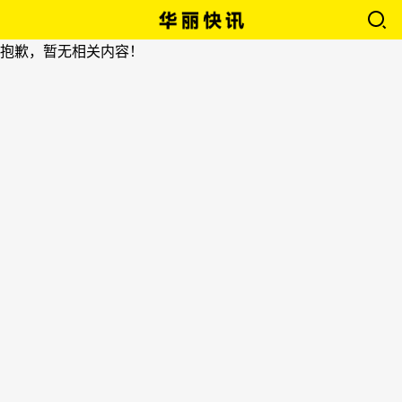
抱歉，暂无相关内容！