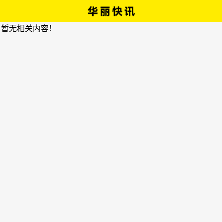
，暂无相关内容！