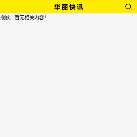
抱歉，暂无相关内容！