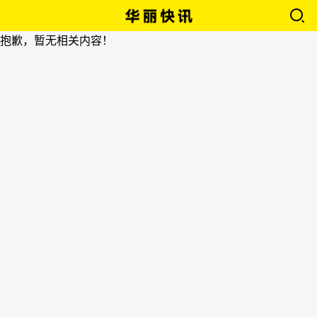
抱歉，暂无相关内容！