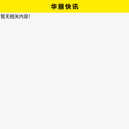
，暂无相关内容！