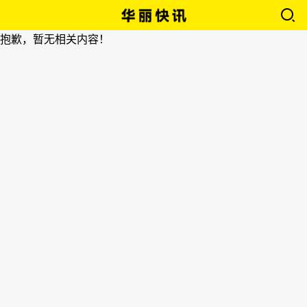
抱歉，暂无相关内容！