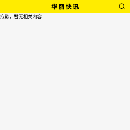
抱歉，暂无相关内容！