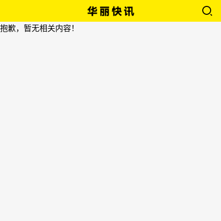
抱歉，暂无相关内容！