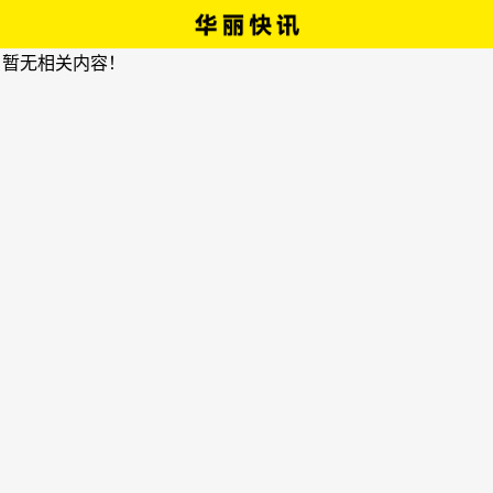
，暂无相关内容！