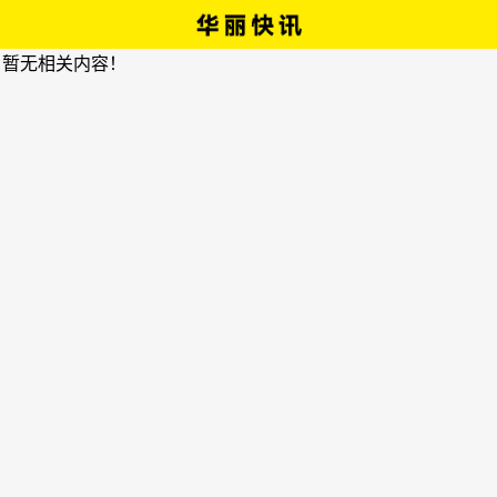
，暂无相关内容！