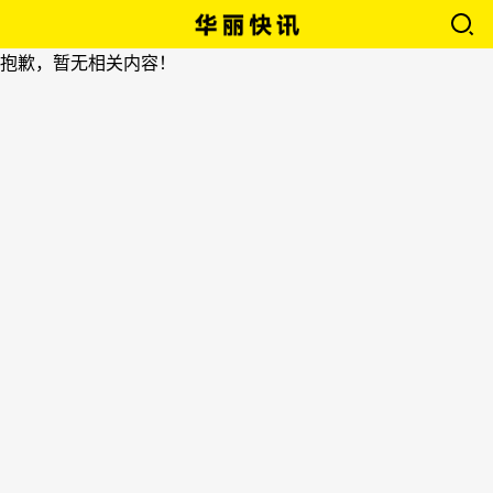
抱歉，暂无相关内容！