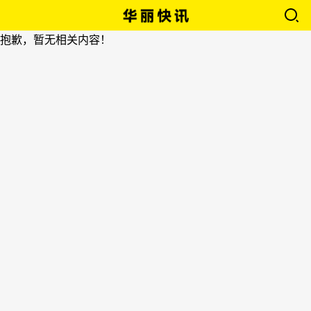
抱歉，暂无相关内容！