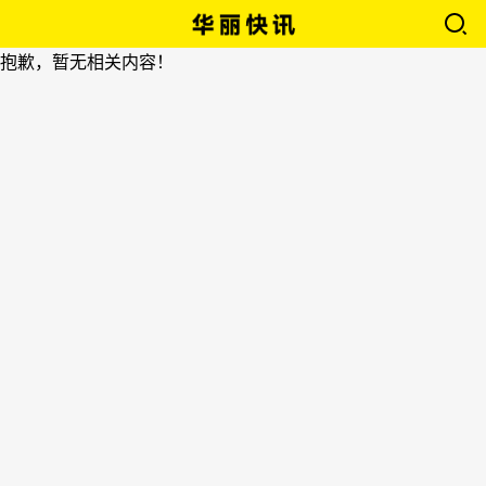
抱歉，暂无相关内容！