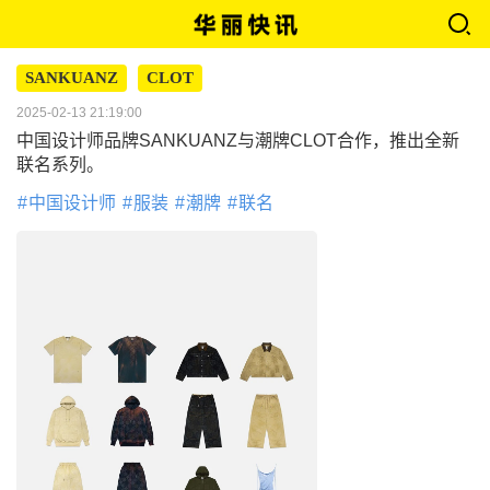
SANKUANZ
CLOT
2025-02-13 21:19:00
中国设计师品牌SANKUANZ与潮牌CLOT合作，推出全新
联名系列。
中国设计师
服装
潮牌
联名