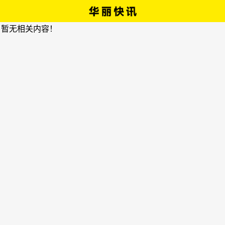
，暂无相关内容！