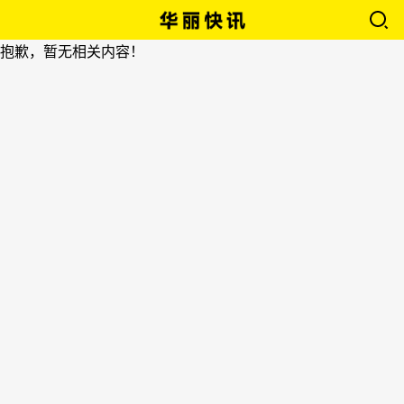
抱歉，暂无相关内容！