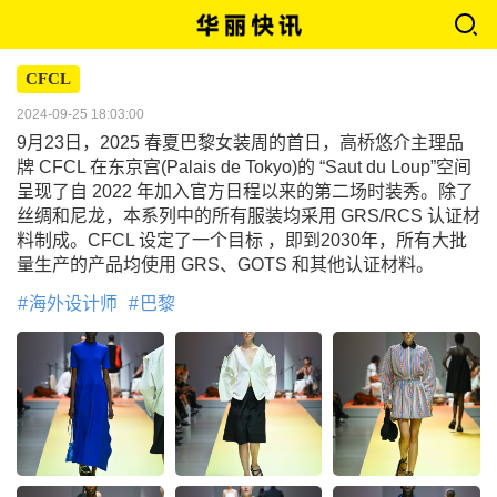
CFCL
2024-09-25 18:03:00
9月23日，2025 春夏巴黎女装周的首日，高桥悠介主理品
牌 CFCL 在东京宫(Palais de Tokyo)的 “Saut du Loup”空间
呈现了自 2022 年加入官方日程以来的第二场时装秀。除了
丝绸和尼龙，本系列中的所有服装均采用 GRS/RCS 认证材
料制成。CFCL 设定了一个目标 ，即到2030年，所有大批
量生产的产品均使用 GRS、GOTS 和其他认证材料。
海外设计师
巴黎