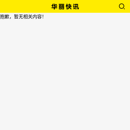
抱歉，暂无相关内容！