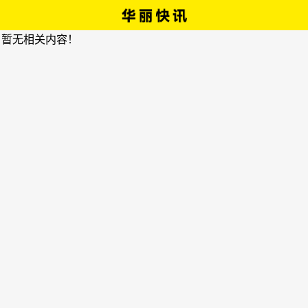
，暂无相关内容！