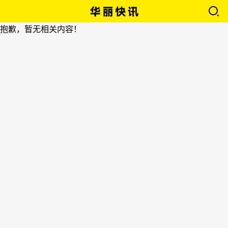
抱歉，暂无相关内容！