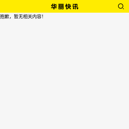
抱歉，暂无相关内容！