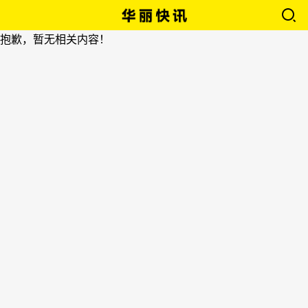
抱歉，暂无相关内容！