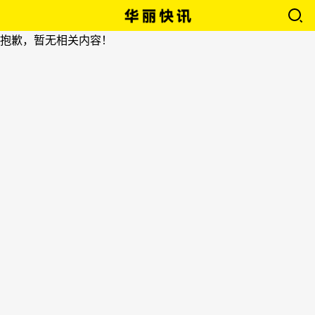
抱歉，暂无相关内容！