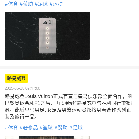
体育
赞助
足球
运动
路易威登
2025-06-18 09:47:00
路易威登Louis Vuitton正式官宣与皇马俱乐部全面合作，继
巴黎奥运会和F1之后，再度延续“路易威登与胜利同行”的理
念。此后皇马男足､女足及男篮运动员都将身着合作系列正
装及旅行产品。
体育
奢侈品
篮球
赞助
足球