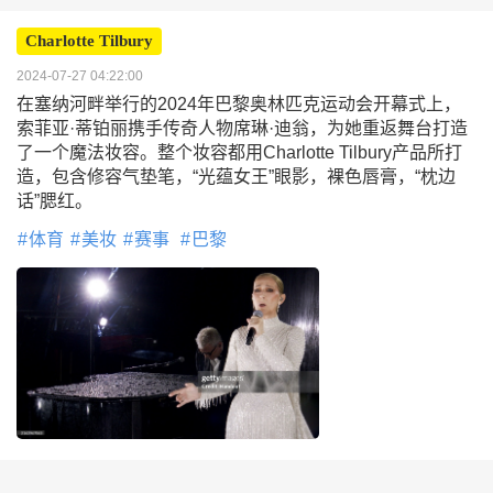
Charlotte Tilbury
2024-07-27 04:22:00
在塞纳河畔举行的2024年巴黎奥林匹克运动会开幕式上，
索菲亚·蒂铂丽携手传奇人物席琳·迪翁，为她重返舞台打造
了一个魔法妆容。整个妆容都用Charlotte Tilbury产品所打
造，包含修容气垫笔，“光蕴女王”眼影，裸色唇膏，“枕边
话”腮红。
体育
美妆
赛事
巴黎