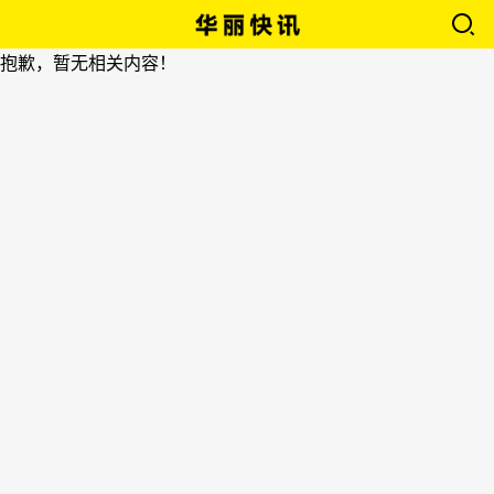
抱歉，暂无相关内容！