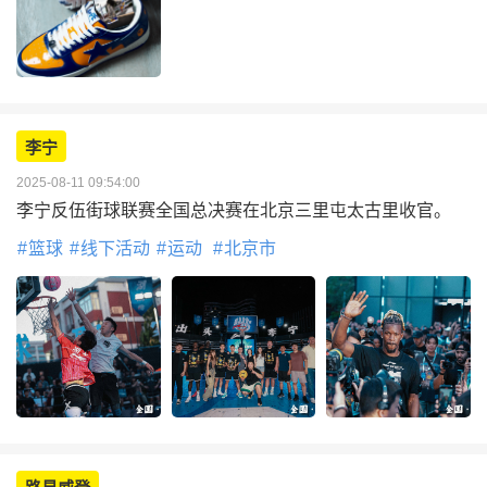
李宁
2025-08-11 09:54:00
李宁反伍街球联赛全国总决赛在北京三里屯太古里收官。
篮球
线下活动
运动
北京市