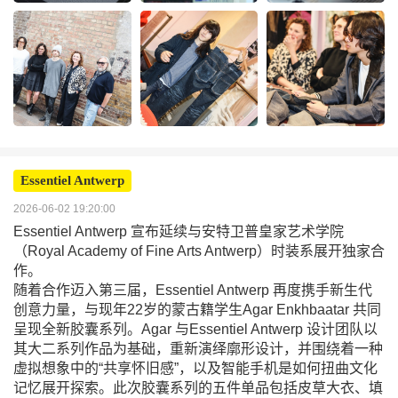
Essentiel Antwerp
2026-06-02 19:20:00
Essentiel Antwerp 宣布延续与安特卫普皇家艺术学院
（Royal Academy of Fine Arts Antwerp）时装系展开独家合
作。
随着合作迈入第三届，Essentiel Antwerp 再度携手新生代
创意力量，与现年22岁的蒙古籍学生Agar Enkhbaatar 共同
呈现全新胶囊系列。Agar 与Essentiel Antwerp 设计团队以
其大二系列作品为基础，重新演绎廓形设计，并围绕着一种
虚拟想象中的“共享怀旧感”，以及智能手机是如何扭曲文化
记忆展开探索。此次胶囊系列的五件单品包括皮草大衣、填