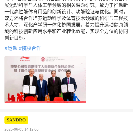
展运动科学与人体工学领域的相关课题研究，致力于推动新
一代高性能体育用品的创新设计、功能验证与优化。同时，
双方还将合作培养运动科学及体育技术领域的科研与工程技
术人才，深化产学研一体化协同发展，着力提升运动健康领
域的科技创新应用水平和产业转化效能，实现全方位的协同
创新目标。
运动
院校合作
SANDRO
2025-06-05 14:12:00