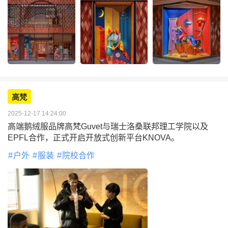
高梵
2025-12-17 14:24:00
高端鹅绒服品牌高梵Guvet与瑞士洛桑联邦理工学院以及
EPFL合作，正式开启开放式创新平台KNOVA。
户外
服装
院校合作