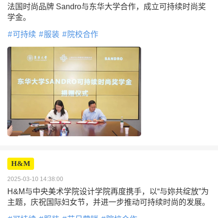
法国时尚品牌 Sandro与东华大学合作，成立可持续时尚奖
学金。
可持续
服装
院校合作
H&M
2025-03-10 14:38:00
H&M与中央美术学院设计学院再度携手，以“与妳共绽放”为
主题，庆祝国际妇女节，并进一步推动可持续时尚的发展。