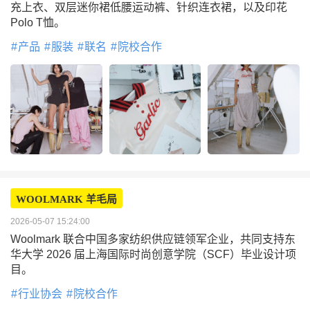
充上衣、双层迷你裙低腰运动裤、针织连衣裙，以及印花
Polo T恤。
产品
服装
联名
院校合作
WOOLMARK 羊毛局
2026-05-07 15:24:00
Woolmark 联合中国多家纺织供应链领军企业，共同支持东
华大学 2026 届上海国际时尚创意学院（SCF）毕业设计项
目。
行业协会
院校合作