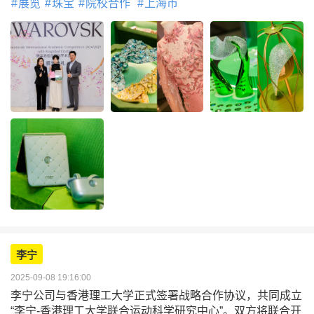
展览
珠宝
院校合作
上海市
李宁
2025-09-08 19:16:00
李宁公司与香港理工大学正式签署战略合作协议，共同成立
“李宁-香港理工大学联合运动科学研究中心”。双方将联合开