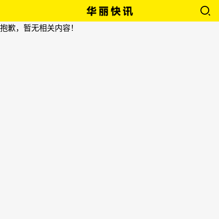
抱歉，暂无相关内容！