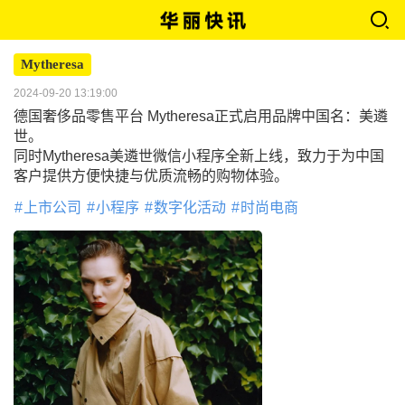
Mytheresa
2024-09-20 13:19:00
德国奢侈品零售平台 Mytheresa正式启用品牌中国名：美遴
世。
同时Mytheresa美遴世微信小程序全新上线，致力于为中国
客户提供方便快捷与优质流畅的购物体验。
上市公司
小程序
数字化活动
时尚电商