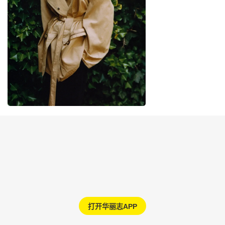
打开华丽志APP