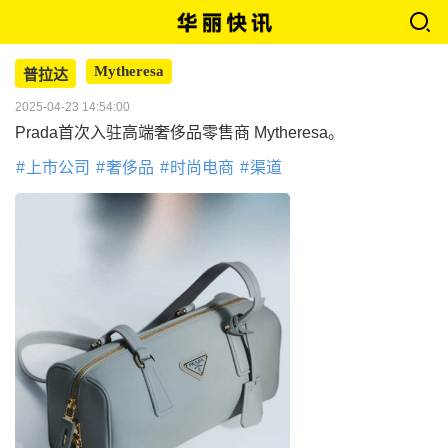
Mytheresa
普拉达
2025-04-23 14:54:00
Prada首次入驻高端奢侈品零售商 Mytheresa。
上市公司
奢侈品
时尚电商
渠道