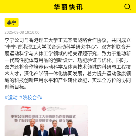
李宁
2025-09-08 19:16:00
李宁公司与香港理工大学正式签署战略合作协议，共同成立
“李宁-香港理工大学联合运动科学研究中心”。双方将联合开
展运动科学与人体工学领域的相关课题研究，致力于推动新
一代高性能体育用品的创新设计、功能验证与优化。同时，
双方还将合作培养运动科学及体育技术领域的科研与工程技
术人才，深化产学研一体化协同发展，着力提升运动健康领
域的科技创新应用水平和产业转化效能，实现全方位的协同
创新目标。
运动
院校合作