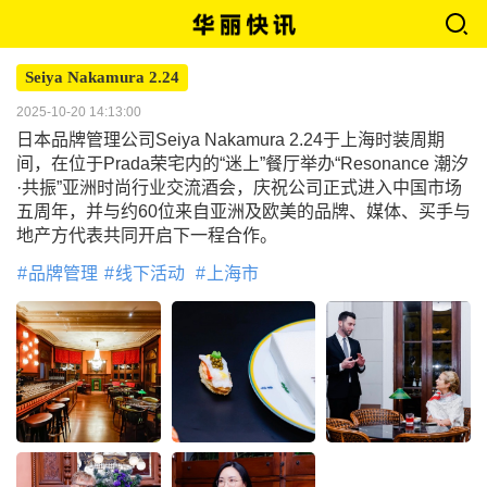
Seiya Nakamura 2.24
2025-10-20 14:13:00
日本品牌管理公司Seiya Nakamura 2.24于上海时装周期
间，在位于Prada荣宅内的“迷上”餐厅举办“Resonance 潮汐
·共振”亚洲时尚行业交流酒会，庆祝公司正式进入中国市场
五周年，并与约60位来自亚洲及欧美的品牌、媒体、买手与
地产方代表共同开启下一程合作。
品牌管理
线下活动
上海市